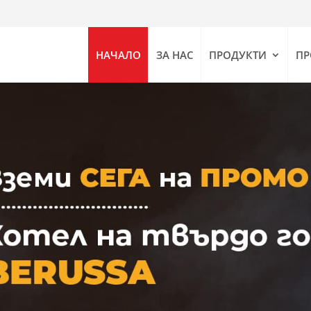
НАЧАЛО
ЗА НАС
ПРОДУКТИ
П