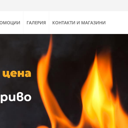
РОМОЦИИ
ГАЛЕРИЯ
КОНТАКТИ И МАГАЗИНИ