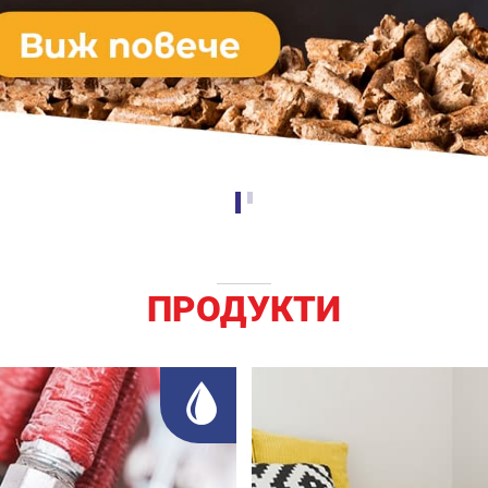
ПРОДУКТИ